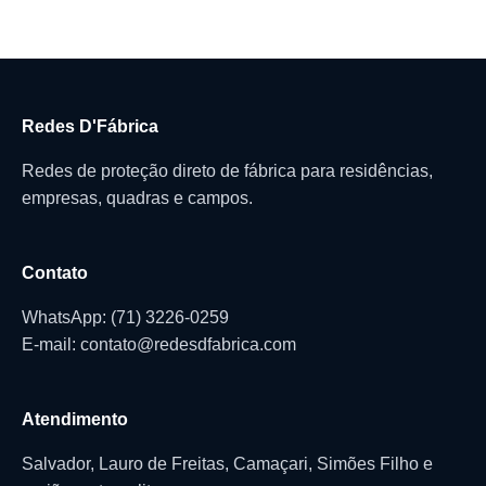
Redes D'Fábrica
Redes de proteção direto de fábrica para residências,
empresas, quadras e campos.
Contato
WhatsApp: (71) 3226-0259
E-mail: contato@redesdfabrica.com
Atendimento
Salvador, Lauro de Freitas, Camaçari, Simões Filho e