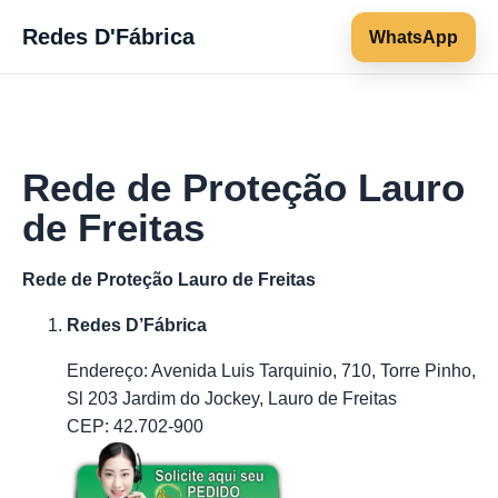
Redes D'Fábrica
WhatsApp
Rede de Proteção Lauro
de Freitas
Rede de Proteção Lauro de Freitas
Redes D’Fábrica
Endereço: Avenida Luis Tarquinio, 710, Torre Pinho,
Sl 203 Jardim do Jockey, Lauro de Freitas
CEP: 42.702-900