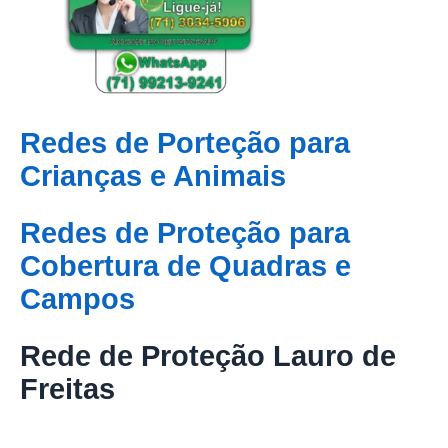
Redes de Porteção para
Crianças e Animais
Redes de Proteção para
Cobertura de Quadras e
Campos
Rede de Proteção Lauro de
Freitas